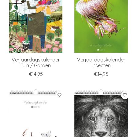
Verjaardagskalender
Verjaardagskalender
Tuin / Garden
Insecten
€14,95
€14,95