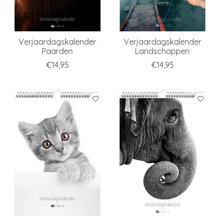
Verjaardagskalender
Verjaardagskalender
Paarden
Landschappen
€14,95
€14,95