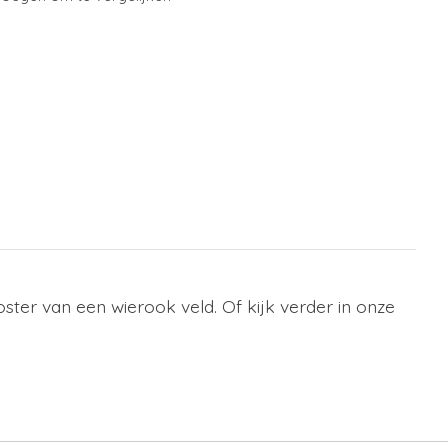
er van een wierook veld. Of kijk verder in onze