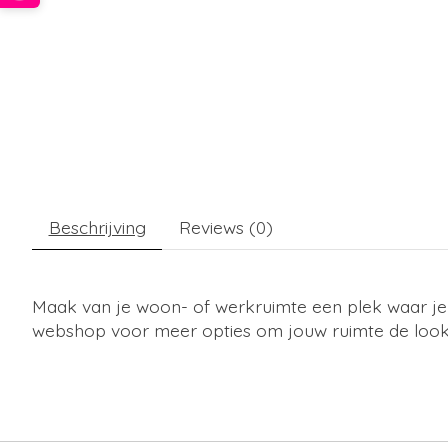
Beschrijving
Reviews (0)
Maak van je woon- of werkruimte een plek waar je 
webshop voor meer opties om jouw ruimte de look 