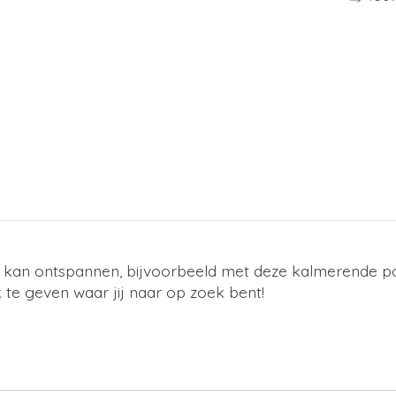
kan ontspannen, bijvoorbeeld met deze kalmerende post
te geven waar jij naar op zoek bent!