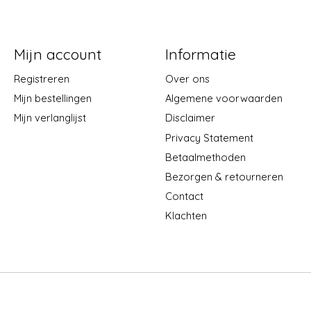
Mijn account
Informatie
Registreren
Over ons
Mijn bestellingen
Algemene voorwaarden
Mijn verlanglijst
Disclaimer
Privacy Statement
Betaalmethoden
Bezorgen & retourneren
Contact
Klachten