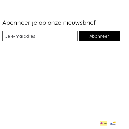
Abonneer je op onze nieuwsbrief
Abonneer