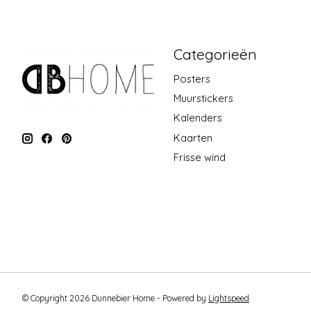
Categorieën
Posters
Muurstickers
Kalenders
Kaarten
Frisse wind
© Copyright 2026 Dunnebier Home - Powered by
Lightspeed