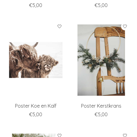
€5,00
€5,00
Poster Koe en Kalf
Poster Kerstkrans
€5,00
€5,00