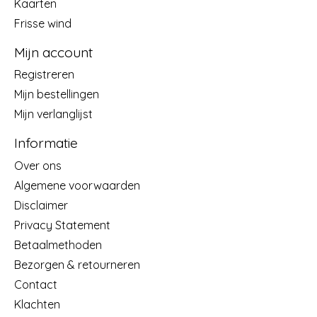
Kaarten
Frisse wind
Mijn account
Registreren
Mijn bestellingen
Mijn verlanglijst
Informatie
Over ons
Algemene voorwaarden
Disclaimer
Privacy Statement
Betaalmethoden
Bezorgen & retourneren
Contact
Klachten