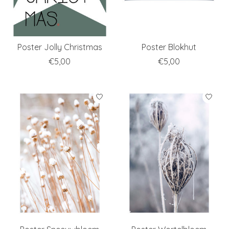
Poster Jolly Christmas
Poster Blokhut
€5,00
€5,00