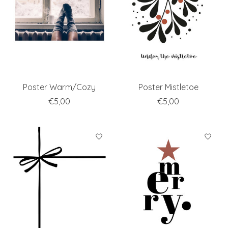
Poster Warm/Cozy
Poster Mistletoe
€5,00
€5,00