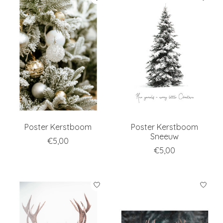
Poster Kerstboom
Poster Kerstboom
Sneeuw
€5,00
€5,00