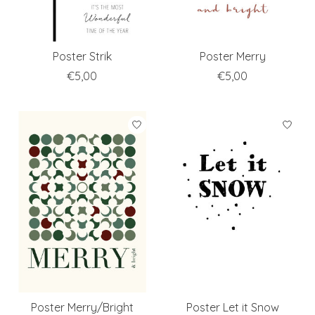
Poster Strik
Poster Merry
€5,00
€5,00
Poster Merry/Bright
Poster Let it Snow