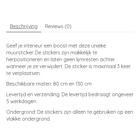
Beschrijving
Reviews (0)
Geef je interieur een boost met deze unieke
muursticker. De stickers zijn makkelijk te
herpositioneren en laten geen lijmresten achter
wanneer je ze verwijdert. De sticker is maximaal 3 keer
te verplaatsen.
Beschikbare maten: 80 cm en 130 cm
Levertijd en verzending: De levertijd bedraagt ongeveer
5 werkdagen.
Ondergrond: De stickers zijn alleen te gebruiken op een
vlakke ondergrond.