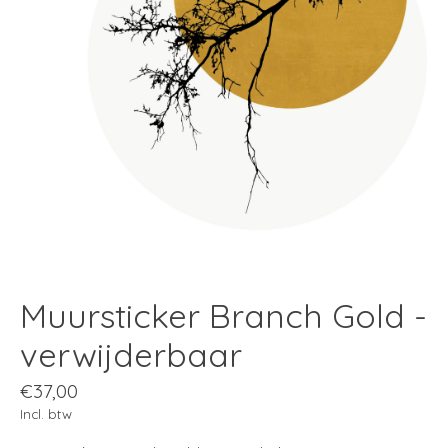
Muursticker Branch Gold -
verwijderbaar
€37,00
Incl. btw