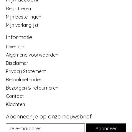
Registreren
Mijn bestellingen
Mijn verlanglijst
Informatie
Over ons
Algemene voorwaarden
Disclaimer
Privacy Statement
Betaalmethoden
Bezorgen & retourneren
Contact
Klachten
Abonneer je op onze nieuwsbrief
Abonneer