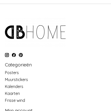
Categorieën
Posters
Muurstickers
Kalenders
Kaarten
Frisse wind
Mijn account