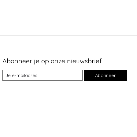
Abonneer je op onze nieuwsbrief
Abonneer