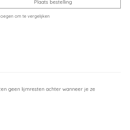
Plaats bestelling
oegen om te vergelijken
aten geen lijmresten achter wanneer je ze