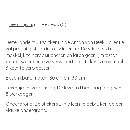
Beschrijving
Reviews (0)
Deze ronde muursticker uit de Anton van Beek Collectie
zal prachtig staan in jouw interieur. De stickers zijn
makkelijk te herpositioneren en laten geen lijmresten
achter wanneer je ze verwijdert. De sticker is maximaal
3 keer te verplaatsen.
Beschikbare maten: 80 cm en 130 cm
Levertijd en verzending: De levertijd bedraagt ongeveer
5 werkdagen.
Ondergrond: De stickers zijn alleen te gebruiken op een
vlakke ondergrond.