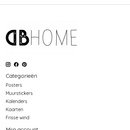
Categorieën
Posters
Muurstickers
Kalenders
Kaarten
Frisse wind
Mijn account