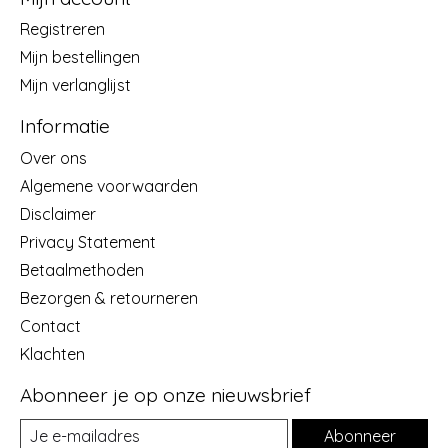
Registreren
Mijn bestellingen
Mijn verlanglijst
Informatie
Over ons
Algemene voorwaarden
Disclaimer
Privacy Statement
Betaalmethoden
Bezorgen & retourneren
Contact
Klachten
Abonneer je op onze nieuwsbrief
Abonneer