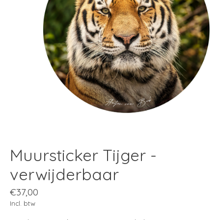
Muursticker Tijger -
verwijderbaar
€37,00
Incl. btw