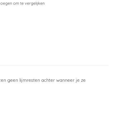
oegen om te vergelijken
aten geen lijmresten achter wanneer je ze