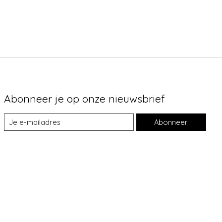
Abonneer je op onze nieuwsbrief
Abonneer