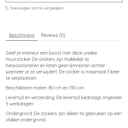
Toevoegen om te vergelijken
Beschrijving
Reviews (0)
Geef je interieur een boost met deze unieke
muursticker. De stickers zijn makkelijk te
herpositioneren en laten geen lijmresten achter
wanneer je ze verwijdert. De sticker is maximaal 3 keer
te verplaatsen.
Beschikbare maten: 80 cm en 130 cm
Levertijd en verzending: De levertijd bedraagt ongeveer
5 werkdagen.
Ondergrond: De stickers zijn alleen te gebruiken op een
vlakke ondergrond.