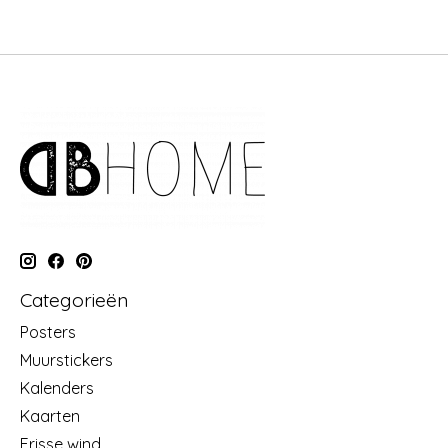
Categorieën
Posters
Muurstickers
Kalenders
Kaarten
Frisse wind