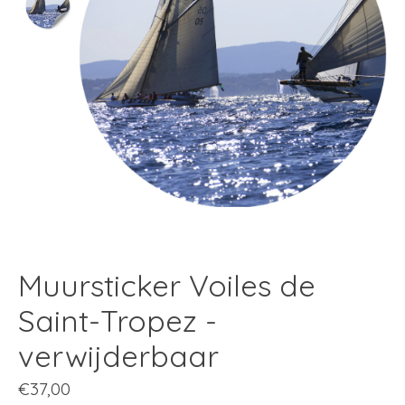
Muursticker Voiles de
Saint-Tropez -
verwijderbaar
€37,00