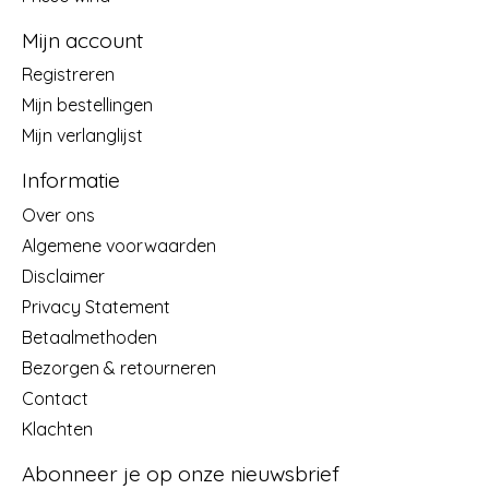
Mijn account
Registreren
Mijn bestellingen
Mijn verlanglijst
Informatie
Over ons
Algemene voorwaarden
Disclaimer
Privacy Statement
Betaalmethoden
Bezorgen & retourneren
Contact
Klachten
Abonneer je op onze nieuwsbrief