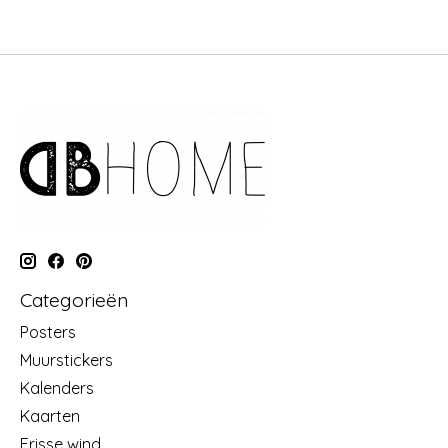
Categorieën
Posters
Muurstickers
Kalenders
Kaarten
Frisse wind