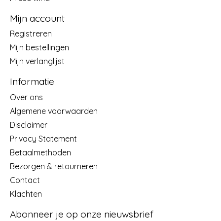
Mijn account
Registreren
Mijn bestellingen
Mijn verlanglijst
Informatie
Over ons
Algemene voorwaarden
Disclaimer
Privacy Statement
Betaalmethoden
Bezorgen & retourneren
Contact
Klachten
Abonneer je op onze nieuwsbrief