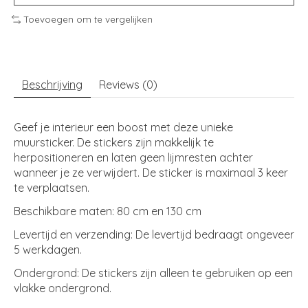
Toevoegen om te vergelijken
Beschrijving
Reviews (0)
Geef je interieur een boost met deze unieke
muursticker. De stickers zijn makkelijk te
herpositioneren en laten geen lijmresten achter
wanneer je ze verwijdert. De sticker is maximaal 3 keer
te verplaatsen.
Beschikbare maten: 80 cm en 130 cm
Levertijd en verzending: De levertijd bedraagt ongeveer
5 werkdagen.
Ondergrond: De stickers zijn alleen te gebruiken op een
vlakke ondergrond.