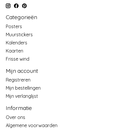
Categorieën
Posters
Muurstickers
Kalenders
Kaarten
Frisse wind
Mijn account
Registreren
Mijn bestellingen
Mijn verlanglijst
Informatie
Over ons
Algemene voorwaarden