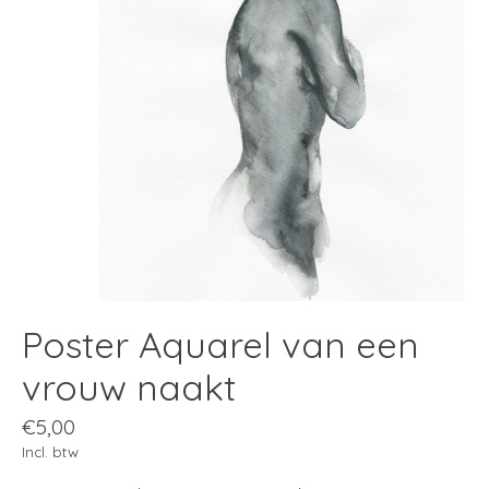
Poster Aquarel van een
vrouw naakt
€5,00
Incl. btw