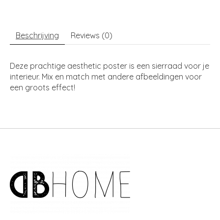
Beschrijving
Reviews (0)
Deze prachtige aesthetic poster is een sierraad voor je
interieur. Mix en match met andere afbeeldingen voor
een groots effect!