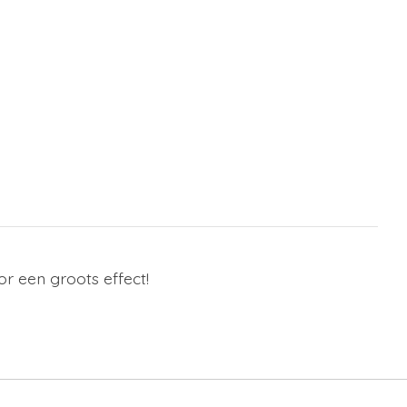
or een groots effect!