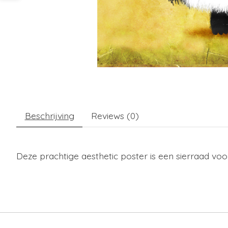
Beschrijving
Reviews (0)
Deze prachtige aesthetic poster is een sierraad voo