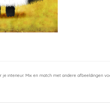
r je interieur. Mix en match met andere afbeeldingen vo