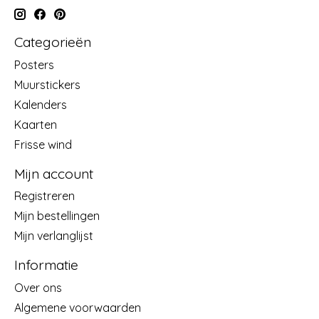
Categorieën
Posters
Muurstickers
Kalenders
Kaarten
Frisse wind
Mijn account
Registreren
Mijn bestellingen
Mijn verlanglijst
Informatie
Over ons
Algemene voorwaarden