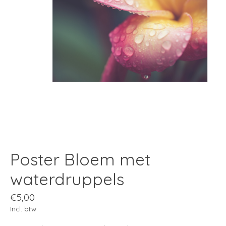
Poster Bloem met
waterdruppels
€5,00
Incl. btw