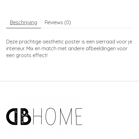
Beschrijving
Reviews (0)
Deze prachtige aesthetic poster is een sierraad voor je
interieur. Mix en match met andere afbeeldingen voor
een groots effect!