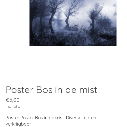
Poster Bos in de mist
€5,00
Incl. btw
Poster Poster Bos in de mist. Diverse maten
verkrijgbaar.