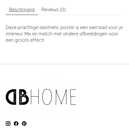
Beschrijving
Reviews (0)
Deze prachtige aesthetic poster is een sierraad voor je
interieur. Mix en match met andere afbeeldingen voor
een groots effect!