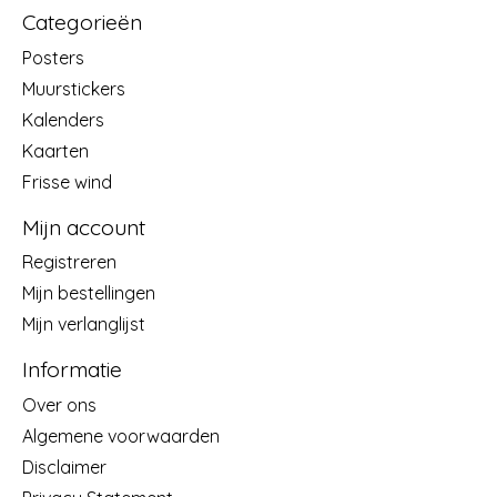
Categorieën
Posters
Muurstickers
Kalenders
Kaarten
Frisse wind
Mijn account
Registreren
Mijn bestellingen
Mijn verlanglijst
Informatie
Over ons
Algemene voorwaarden
Disclaimer