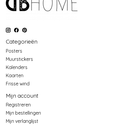
Categorieën
Posters
Muurstickers
Kalenders
Kaarten
Frisse wind
Mijn account
Registreren
Mijn bestellingen
Mijn verlanglijst