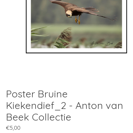
Poster Bruine
Kiekendief_2 - Anton van
Beek Collectie
€5,00