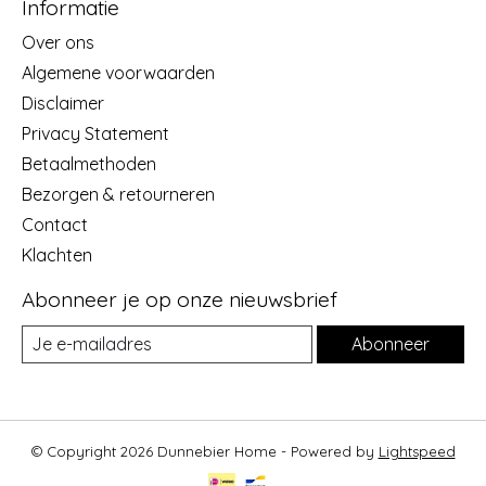
Informatie
Over ons
Algemene voorwaarden
Disclaimer
Privacy Statement
Betaalmethoden
Bezorgen & retourneren
Contact
Klachten
Abonneer je op onze nieuwsbrief
Abonneer
© Copyright 2026 Dunnebier Home - Powered by
Lightspeed