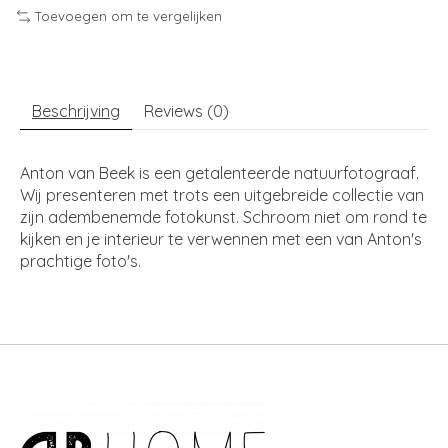
Toevoegen om te vergelijken
Beschrijving
Reviews (0)
Anton van Beek is een getalenteerde natuurfotograaf.
Wij presenteren met trots een uitgebreide collectie van
zijn adembenemde fotokunst. Schroom niet om rond te
kijken en je interieur te verwennen met een van Anton's
prachtige foto's.