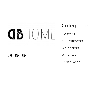
Categorieën
Posters
Muurstickers
Kalenders
Kaarten
Frisse wind