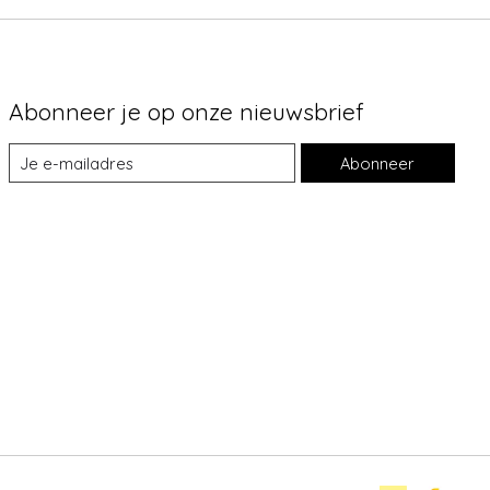
Abonneer je op onze nieuwsbrief
Abonneer