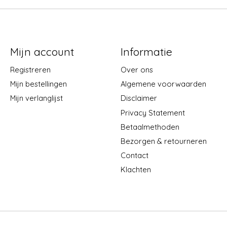
Mijn account
Informatie
Registreren
Over ons
Mijn bestellingen
Algemene voorwaarden
Mijn verlanglijst
Disclaimer
Privacy Statement
Betaalmethoden
Bezorgen & retourneren
Contact
Klachten