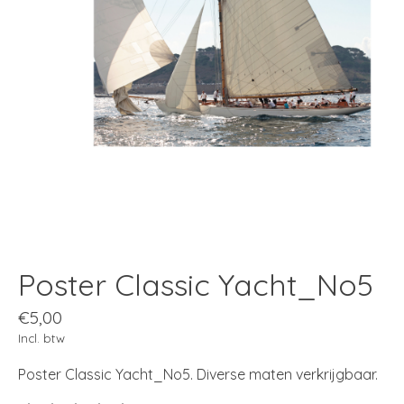
Poster Classic Yacht_No5
€5,00
Incl. btw
Poster Classic Yacht_No5. Diverse maten verkrijgbaar.