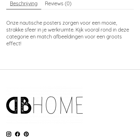
Beschrijving
Reviews (0)
Onze nautische posters zorgen voor een mooie,
strakke sfeer in je werkruimte. Kijk vooral rond in deze
categorie en match afbeeldingen voor een groots
effect!