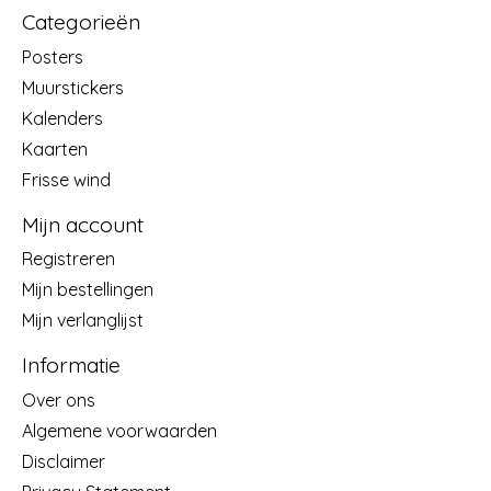
Categorieën
Posters
Muurstickers
Kalenders
Kaarten
Frisse wind
Mijn account
Registreren
Mijn bestellingen
Mijn verlanglijst
Informatie
Over ons
Algemene voorwaarden
Disclaimer