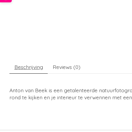
Beschrijving
Reviews (0)
Anton van Beek is een getalenteerde natuurfotogra
rond te kijken en je interieur te verwennen met een 