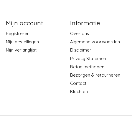
Mijn account
Informatie
Registreren
Over ons
Mijn bestellingen
Algemene voorwaarden
Mijn verlanglijst
Disclaimer
Privacy Statement
Betaalmethoden
Bezorgen & retourneren
Contact
Klachten