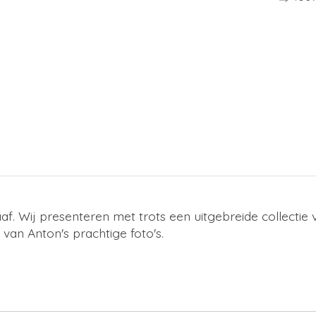
af. Wij presenteren met trots een uitgebreide collect
van Anton's prachtige foto's.