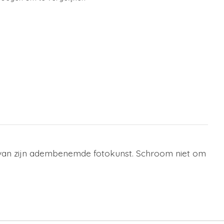
ie van zijn adembenemde fotokunst. Schroom niet om