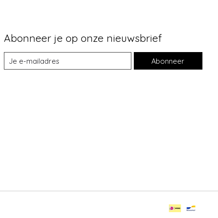
Abonneer je op onze nieuwsbrief
Abonneer