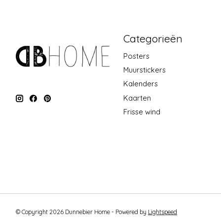
Categorieën
Posters
Muurstickers
Kalenders
Kaarten
Frisse wind
© Copyright 2026 Dunnebier Home - Powered by
Lightspeed