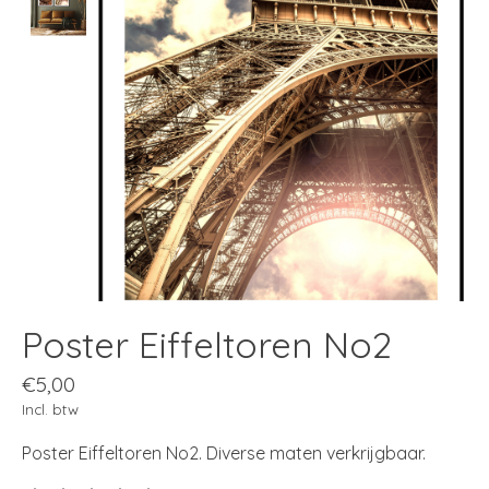
Poster Eiffeltoren No2
€5,00
Incl. btw
Poster Eiffeltoren No2. Diverse maten verkrijgbaar.