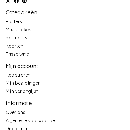
Categorieën
Posters
Muurstickers
Kalenders
Kaarten
Frisse wind
Mijn account
Registreren
Mijn bestellingen
Mijn verlanglijst
Informatie
Over ons
Algemene voorwaarden
Disclaimer