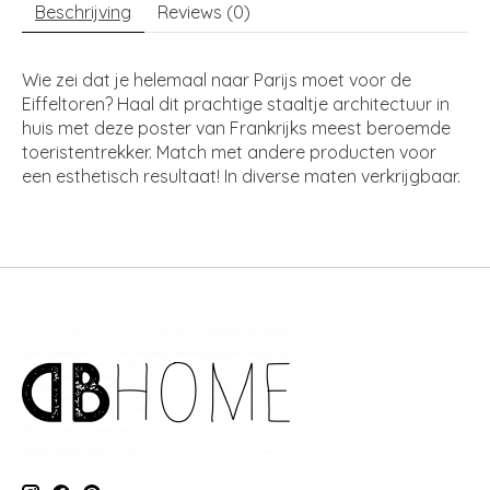
Beschrijving
Reviews (0)
Wie zei dat je helemaal naar Parijs moet voor de
Eiffeltoren? Haal dit prachtige staaltje architectuur in
huis met deze poster van Frankrijks meest beroemde
toeristentrekker. Match met andere producten voor
een esthetisch resultaat! In diverse maten verkrijgbaar.