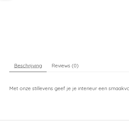
Beschrijving
Reviews (0)
Met onze stillevens geef je je interieur een smaakvo