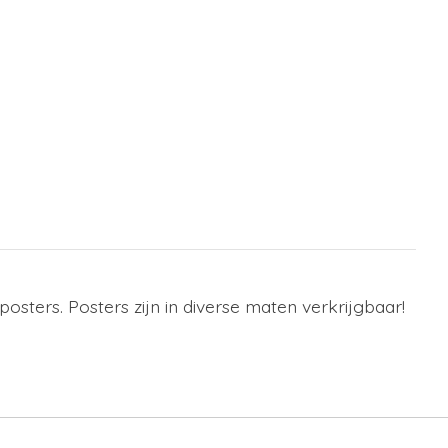
posters. Posters zijn in diverse maten verkrijgbaar!