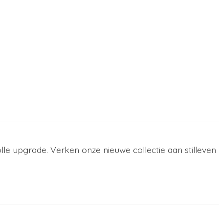
lle upgrade. Verken onze nieuwe collectie aan stilleven 