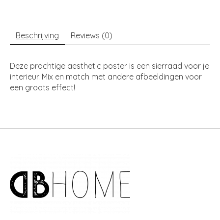
Beschrijving
Reviews (0)
Deze prachtige aesthetic poster is een sierraad voor je
interieur. Mix en match met andere afbeeldingen voor
een groots effect!