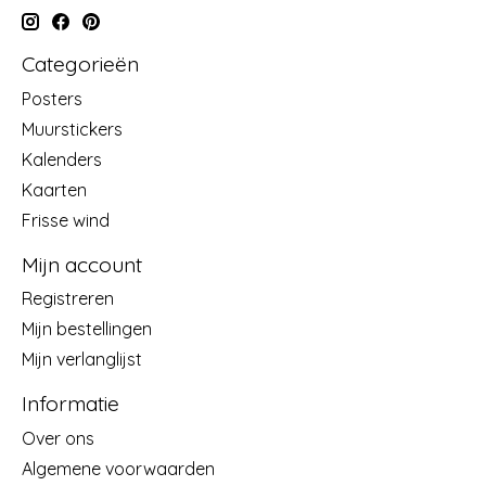
Categorieën
Posters
Muurstickers
Kalenders
Kaarten
Frisse wind
Mijn account
Registreren
Mijn bestellingen
Mijn verlanglijst
Informatie
Over ons
Algemene voorwaarden