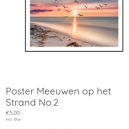
Poster Meeuwen op het
Strand No.2
€5,00
Incl. btw