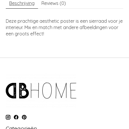
Beschrijving
Reviews (0)
Deze prachtige aesthetic poster is een sierraad voor je
interieur. Mix en match met andere afbeeldingen voor
een groots effect!
Categorieën