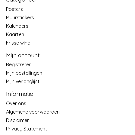
Posters
Muurstickers
Kalenders
Kaarten
Frisse wind
Mijn account
Registreren
Mijn bestellingen
Mijn verlanglijst
Informatie
Over ons
Algemene voorwaarden
Disclaimer
Privacy Statement