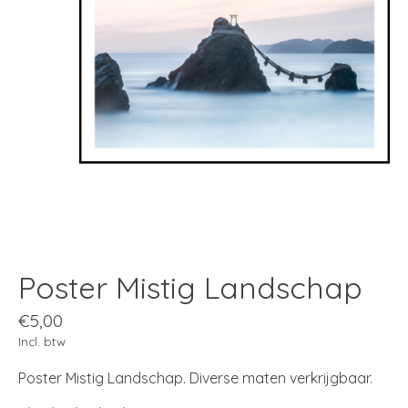
Poster Mistig Landschap
€5,00
Incl. btw
Poster Mistig Landschap. Diverse maten verkrijgbaar.