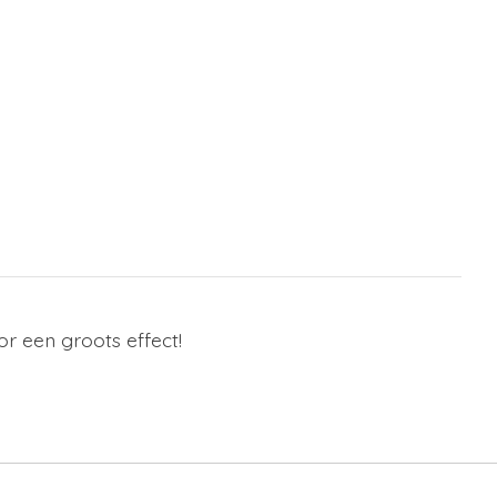
or een groots effect!