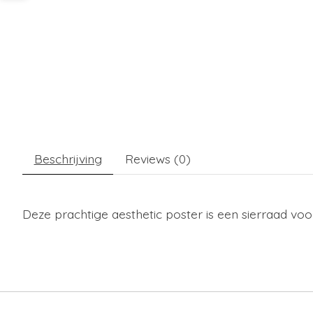
Beschrijving
Reviews (0)
Deze prachtige aesthetic poster is een sierraad voo