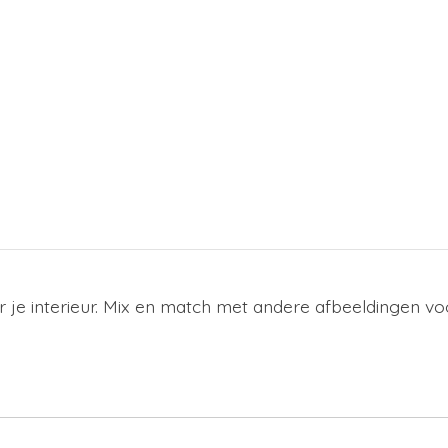
r je interieur. Mix en match met andere afbeeldingen vo