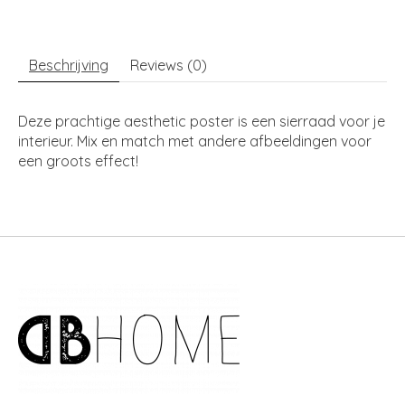
Beschrijving
Reviews (0)
Deze prachtige aesthetic poster is een sierraad voor je
interieur. Mix en match met andere afbeeldingen voor
een groots effect!