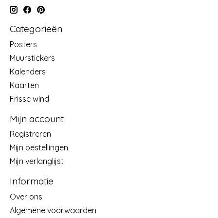
Categorieën
Posters
Muurstickers
Kalenders
Kaarten
Frisse wind
Mijn account
Registreren
Mijn bestellingen
Mijn verlanglijst
Informatie
Over ons
Algemene voorwaarden