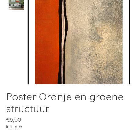
Poster Oranje en groene
structuur
€5,00
Incl. btw