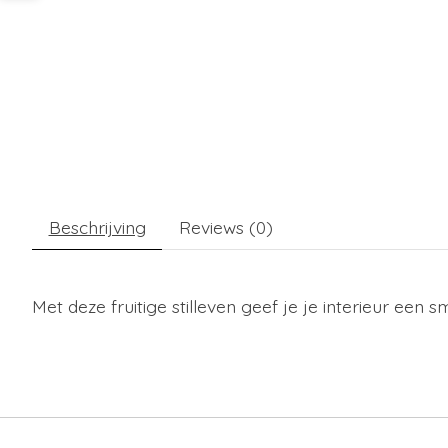
Beschrijving
Reviews (0)
Met deze fruitige stilleven geef je je interieur een 