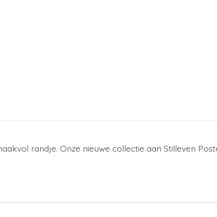
smaakvol randje. Onze nieuwe collectie aan Stilleven Post