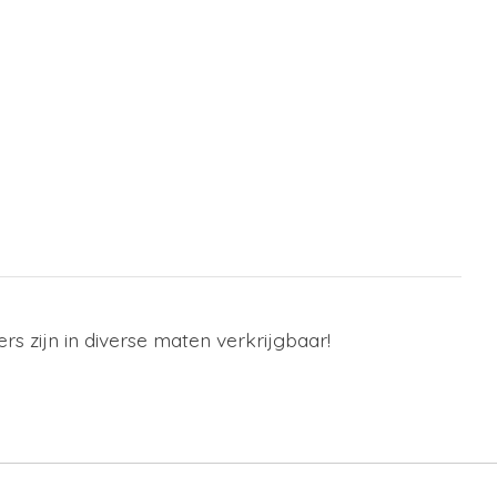
ers zijn in diverse maten verkrijgbaar!