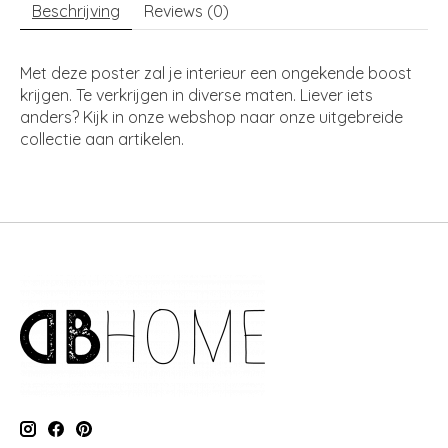
Beschrijving
Reviews (0)
Met deze poster zal je interieur een ongekende boost
krijgen. Te verkrijgen in diverse maten. Liever iets
anders? Kijk in onze webshop naar onze uitgebreide
collectie aan artikelen.