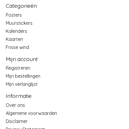
Categorieën
Posters
Muurstickers
Kalenders
Kaarten
Frisse wind
Mijn account
Registreren
Mijn bestellingen
Mijn verlanglijst
Informatie
Over ons
Algemene voorwaarden
Disclaimer