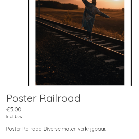
Poster Railroad
€5,00
Incl. btw
Poster Railroad. Diverse maten verkrijgbaar.