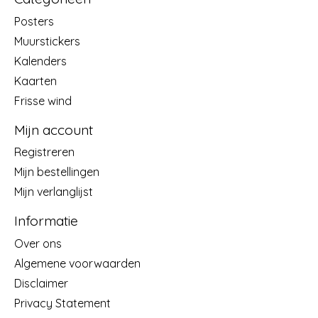
Posters
Muurstickers
Kalenders
Kaarten
Frisse wind
Mijn account
Registreren
Mijn bestellingen
Mijn verlanglijst
Informatie
Over ons
Algemene voorwaarden
Disclaimer
Privacy Statement