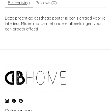
Beschrijving
Reviews (0)
Deze prachtige aesthetic poster is een sierraad voor je
interieur. Mix en match met andere afbeeldingen voor
een groots effect!
Categorieën