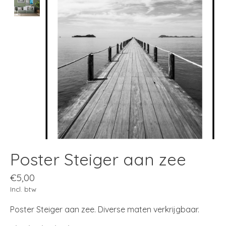
Poster Steiger aan zee
€5,00
Incl. btw
Poster Steiger aan zee. Diverse maten verkrijgbaar.