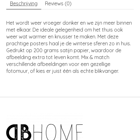
Beschrijving
Reviews (0)
Het wordt weer vroeger donker en we zijn meer binnen
met elkaar. De ideale gelegenheid om het thuis ook
weer wat warmer en knusser te maken. Met deze
prachtige posters haal je de winterse sferen zo in huis.
Gedrukt op 200 grams satijn papier, waardoor de
afbeelding extra tot leven komt. Mix & match
verschillende afbeeldingen voor een gezellige
fotomuur, of kies er juist één als echte blikvanger.