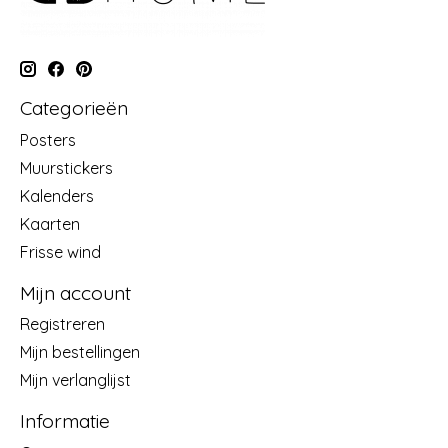
Categorieën
Posters
Muurstickers
Kalenders
Kaarten
Frisse wind
Mijn account
Registreren
Mijn bestellingen
Mijn verlanglijst
Informatie