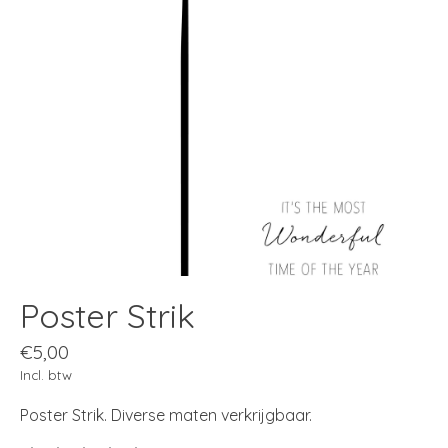
Poster Strik
€5,00
Incl. btw
Poster Strik. Diverse maten verkrijgbaar.