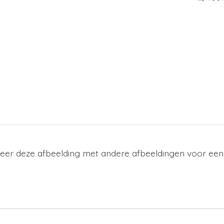
neer deze afbeelding met andere afbeeldingen voor een 