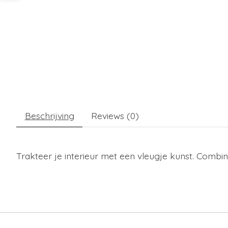
Beschrijving
Reviews (0)
Trakteer je interieur met een vleugje kunst. Combi