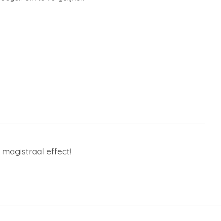
magistraal effect!