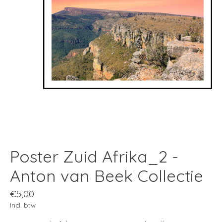
Poster Zuid Afrika_2 -
Anton van Beek Collectie
€5,00
Incl. btw