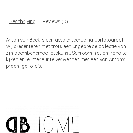
Beschrijving
Reviews (0)
Anton van Beek is een getalenteerde natuurfotograaf.
Wij presenteren met trots een uitgebreide collectie van
zijn adembenemde fotokunst. Schroom niet om rond te
kijken en je interieur te verwennen met een van Anton's
prachtige foto's.