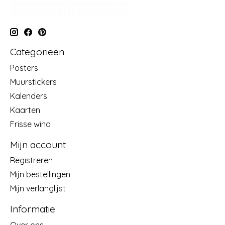
Categorieën
Posters
Muurstickers
Kalenders
Kaarten
Frisse wind
Mijn account
Registreren
Mijn bestellingen
Mijn verlanglijst
Informatie
Over ons