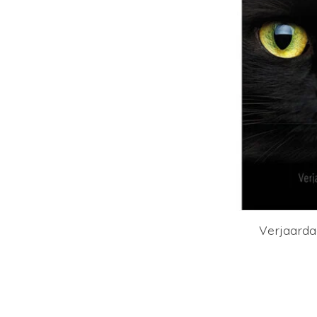
Verjaarda