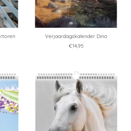
rtoren
Verjaardagskalender Dino
€14,95