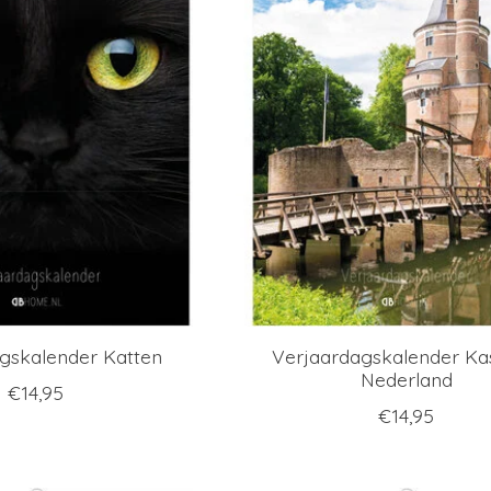
gskalender Katten
Verjaardagskalender Ka
Nederland
€14,95
€14,95