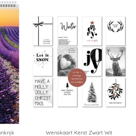
nkrijk
Wenskaart Kerst Zwart Wit