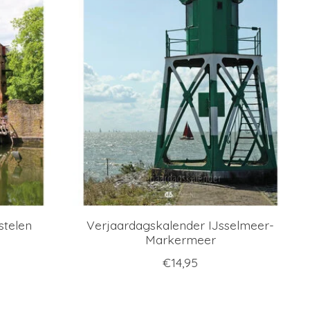
stelen
Verjaardagskalender IJsselmeer-
Markermeer
€14,95