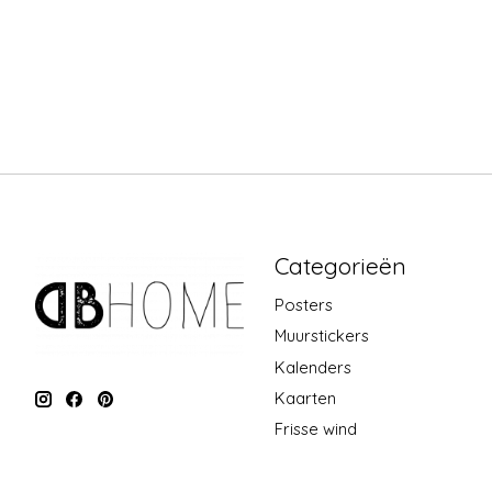
Categorieën
Posters
Muurstickers
Kalenders
Kaarten
Frisse wind