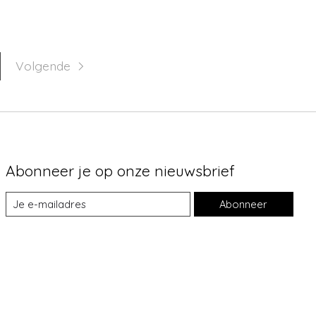
Volgende
Abonneer je op onze nieuwsbrief
Abonneer